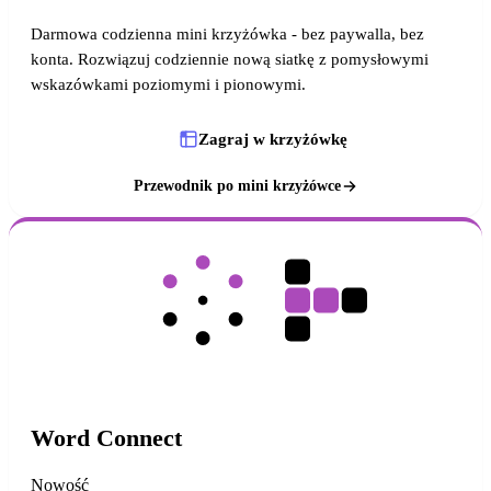
Darmowa codzienna mini krzyżówka - bez paywalla, bez
konta. Rozwiązuj codziennie nową siatkę z pomysłowymi
wskazówkami poziomymi i pionowymi.
Zagraj w krzyżówkę
Przewodnik po mini krzyżówce
Word Connect
Nowość