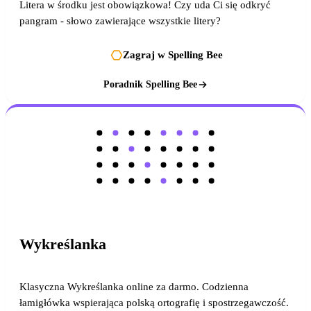
Litera w środku jest obowiązkowa! Czy uda Ci się odkryć
pangram - słowo zawierające wszystkie litery?
Zagraj w Spelling Bee
Poradnik Spelling Bee
Wykreślanka
Klasyczna Wykreślanka online za darmo. Codzienna
łamigłówka wspierająca polską ortografię i spostrzegawczość.