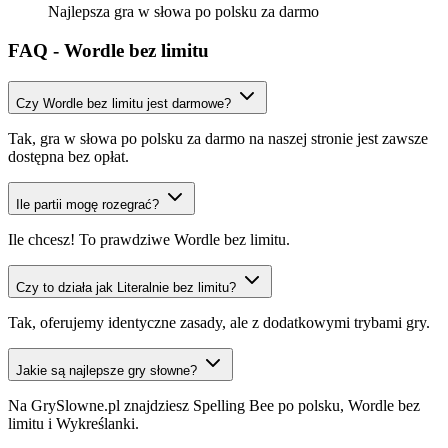
Najlepsza gra w słowa po polsku za darmo
FAQ - Wordle bez limitu
Czy Wordle bez limitu jest darmowe?
Tak, gra w słowa po polsku za darmo na naszej stronie jest zawsze
dostępna bez opłat.
Ile partii mogę rozegrać?
Ile chcesz! To prawdziwe Wordle bez limitu.
Czy to działa jak Literalnie bez limitu?
Tak, oferujemy identyczne zasady, ale z dodatkowymi trybami gry.
Jakie są najlepsze gry słowne?
Na GrySlowne.pl znajdziesz Spelling Bee po polsku, Wordle bez
limitu i Wykreślanki.