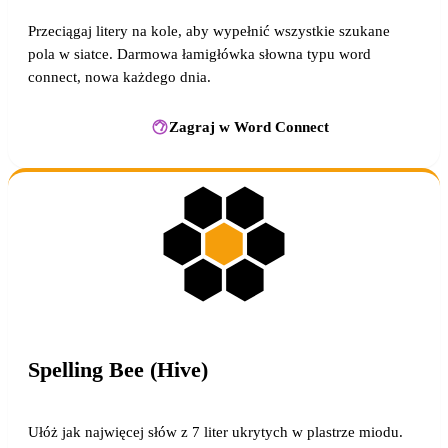
Przeciągaj litery na kole, aby wypełnić wszystkie szukane
pola w siatce. Darmowa łamigłówka słowna typu word
connect, nowa każdego dnia.
Zagraj w Word Connect
Spelling Bee (Hive)
Ułóż jak najwięcej słów z 7 liter ukrytych w plastrze miodu.