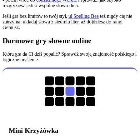
rozgryziesz jedno wspólne słowo dnia.
Jeśli gra bez limitów to twój styl,
ul Spelling Bee
też nigdy cię nie
zatrzyma: układaj słowa z siedmiu liter, aż dojdziesz do rangi
Geniusz.
Darmowe gry słowne online
Która gra da Ci dziś popalić? Sprawdź swoją znajomość polskiego i
logiczne myślenie.
Mini Krzyżówka