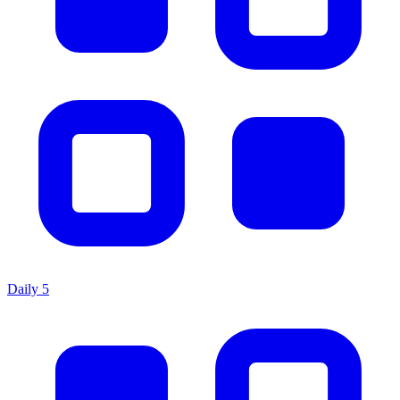
Daily 5