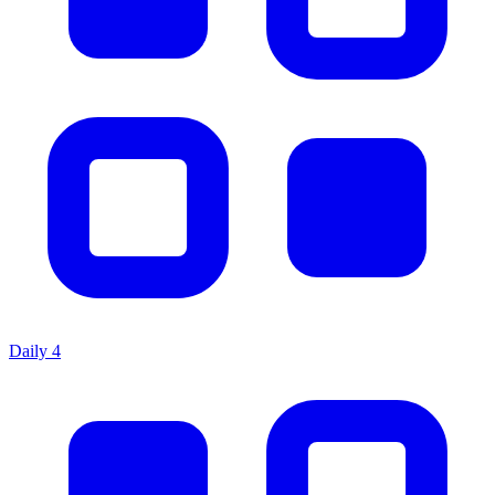
Daily 4