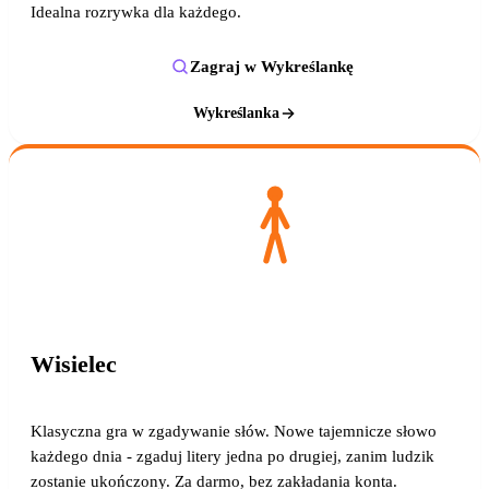
Idealna rozrywka dla każdego.
Zagraj w Wykreślankę
Wykreślanka
Wisielec
Klasyczna gra w zgadywanie słów. Nowe tajemnicze słowo
każdego dnia - zgaduj litery jedna po drugiej, zanim ludzik
zostanie ukończony. Za darmo, bez zakładania konta.