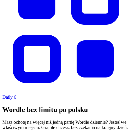
Daily 6
Wordle bez limitu po polsku
Masz ochotę na więcej niż jedną partię Wordle dziennie? Jesteś we
właściwym miejscu. Graj ile chcesz, bez czekania na kolejny dzień.